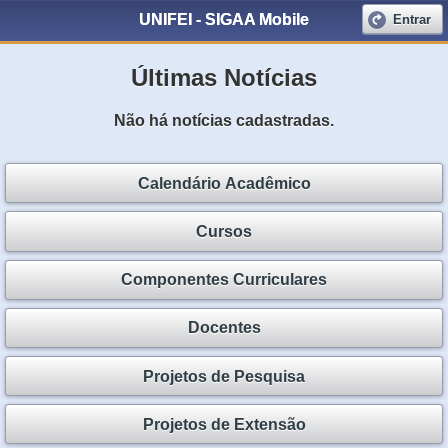
UNIFEI - SIGAA Mobile
Entrar
Últimas Notícias
Não há notícias cadastradas.
Calendário Acadêmico
Cursos
Componentes Curriculares
Docentes
Projetos de Pesquisa
Projetos de Extensão