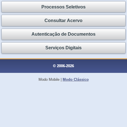
Processos Seletivos
Consultar Acervo
Autenticação de Documentos
Serviços Digitais
© 2006-2026
Modo Mobile
|
Modo Clássico