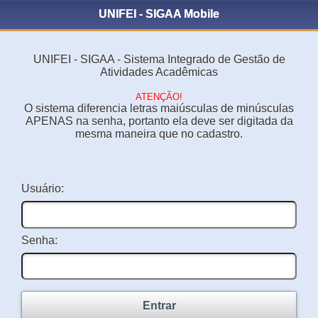
UNIFEI - SIGAA Mobile
UNIFEI - SIGAA - Sistema Integrado de Gestão de
Atividades Acadêmicas
ATENÇÃO!
O sistema diferencia letras maiúsculas de minúsculas
APENAS na senha, portanto ela deve ser digitada da
mesma maneira que no cadastro.
Usuário:
Senha:
Entrar