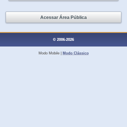
Acessar Área Pública
© 2006-2026
Modo Mobile
|
Modo Clássico