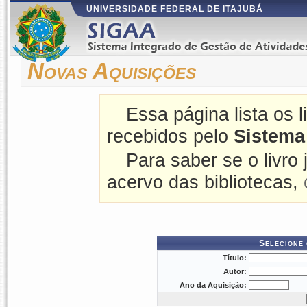
UNIVERSIDADE FEDERAL DE ITAJUBÁ
Novas Aquisições
Essa página lista os 
recebidos pelo
Sistema
Para saber se o livro 
acervo das bibliotecas,
Selecione 
Título:
Autor:
Ano da Aquisição: