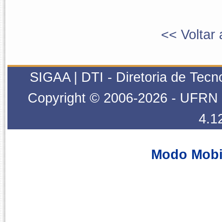
<< Voltar 
SIGAA | DTI - Diretoria de Tecn
Copyright © 2006-2026 - UFRN -
4.1
Modo Mobi