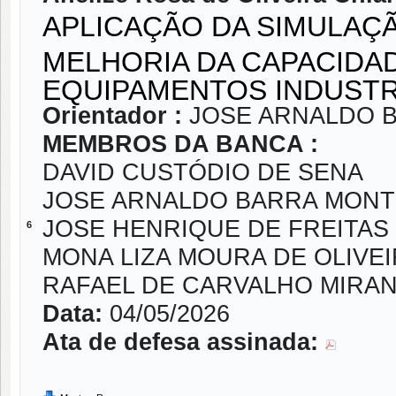
APLICAÇÃO DA SIMULAÇ
MELHORIA DA CAPACIDA
EQUIPAMENTOS INDUSTR
Orientador :
JOSE ARNALDO 
MEMBROS DA BANCA :
DAVID CUSTÓDIO DE SENA
JOSE ARNALDO BARRA MONT
JOSE HENRIQUE DE FREITAS
6
MONA LIZA MOURA DE OLIVE
RAFAEL DE CARVALHO MIRA
Data:
04/05/2026
Ata de defesa assinada: