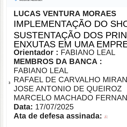
LUCAS VENTURA MORAES
IMPLEMENTAÇÃO DO SH
SUSTENTAÇÃO DOS PRIN
ENXUTAS EM UMA EMPRE
Orientador :
FABIANO LEAL
MEMBROS DA BANCA :
FABIANO LEAL
RAFAEL DE CARVALHO MIRA
3
JOSE ANTONIO DE QUEIROZ
MARCELO MACHADO FERNA
Data:
17/07/2025
Ata de defesa assinada: