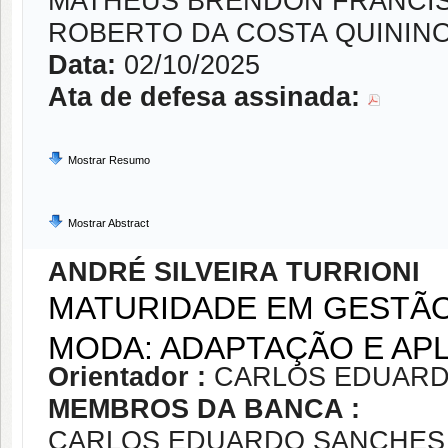
MATHEUS BRENDON FRANCI
ROBERTO DA COSTA QUININ
Data:
02/10/2025
Ata de defesa assinada:
Mostrar Resumo
Mostrar Abstract
ANDRÉ SILVEIRA TURRIONI
MATURIDADE EM GESTÃO
MODA: ADAPTAÇÃO E AP
Orientador :
CARLOS EDUARD
MEMBROS DA BANCA :
CARLOS EDUARDO SANCHES 