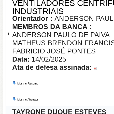
VENTILADORES CENTRÍ
INDUSTRIAIS
Orientador :
ANDERSON PAULO
MEMBROS DA BANCA :
ANDERSON PAULO DE PAIVA
1
MATHEUS BRENDON FRANCI
FABRICIO JOSÉ PONTES
Data:
14/02/2025
Ata de defesa assinada:
Mostrar Resumo
Mostrar Abstract
TAYRONE DUQUE ESTEVES