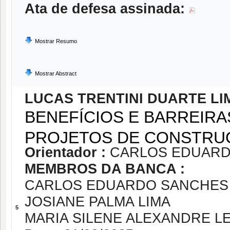
Ata de defesa assinada:
Mostrar Resumo
Mostrar Abstract
LUCAS TRENTINI DUARTE LI
BENEFÍCIOS E BARREIRA
PROJETOS DE CONSTRUÇ
Orientador :
CARLOS EDUARD
MEMBROS DA BANCA :
CARLOS EDUARDO SANCHES 
JOSIANE PALMA LIMA
5
MARIA SILENE ALEXANDRE LE