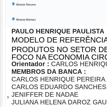
Mostrar Resumo
Mostrar Abstract
PAULO HENRIQUE PAULISTA
MODELO DE REFERÊNCIA
PRODUTOS NO SETOR D
FOCO NA ECONOMIA CIR
Orientador :
CARLOS HENRIQ
MEMBROS DA BANCA :
CARLOS HENRIQUE PEREIRA
CARLOS EDUARDO SANCHES 
JENIFFER DE NADAE
3
JULIANA HELENA DAROZ GA