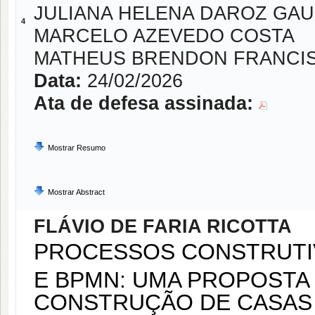
JULIANA HELENA DAROZ GA
4
MARCELO AZEVEDO COSTA
MATHEUS BRENDON FRANCI
Data:
24/02/2026
Ata de defesa assinada:
Mostrar Resumo
Mostrar Abstract
FLÁVIO DE FARIA RICOTTA
PROCESSOS CONSTRUTI
E BPMN: UMA PROPOSTA 
CONSTRUÇÃO DE CASAS 