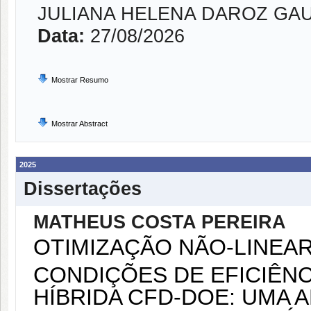
JULIANA HELENA DAROZ GA
Data:
27/08/2026
Mostrar Resumo
Mostrar Abstract
2025
Dissertações
MATHEUS COSTA PEREIRA
OTIMIZAÇÃO NÃO-LINEAR
CONDIÇÕES DE EFICIÊN
HÍBRIDA CFD-DOE: UMA 