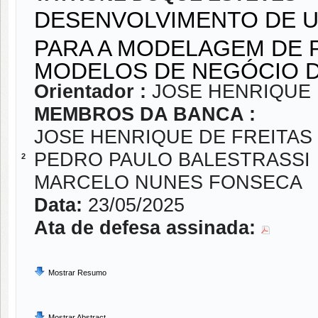
DESENVOLVIMENTO DE 
PARA A MODELAGEM DE 
MODELOS DE NEGÓCIO 
Orientador :
JOSE HENRIQUE 
MEMBROS DA BANCA :
JOSE HENRIQUE DE FREITAS
PEDRO PAULO BALESTRASSI
2
MARCELO NUNES FONSECA
Data:
23/05/2025
Ata de defesa assinada:
Mostrar Resumo
Mostrar Abstract