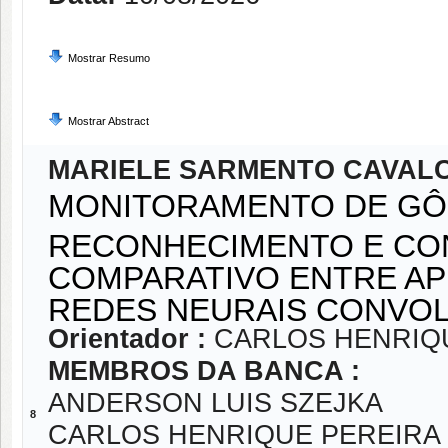
Mostrar Resumo
Mostrar Abstract
MARIELE SARMENTO CAVAL
MONITORAMENTO DE GÔ
RECONHECIMENTO E CO
COMPARATIVO ENTRE AP
REDES NEURAIS CONVOL
Orientador :
CARLOS HENRIQ
MEMBROS DA BANCA :
ANDERSON LUIS SZEJKA
8
CARLOS HENRIQUE PEREIRA