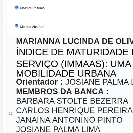
Mostrar Resumo
Mostrar Abstract
MARIANNA LUCINDA DE OLI
ÍNDICE DE MATURIDADE
SERVIÇO (IMMAAS): UMA
MOBILIDADE URBANA
Orientador :
JOSIANE PALMA 
MEMBROS DA BANCA :
BARBARA STOLTE BEZERRA
CARLOS HENRIQUE PEREIRA
10
JANAINA ANTONINO PINTO
JOSIANE PALMA LIMA