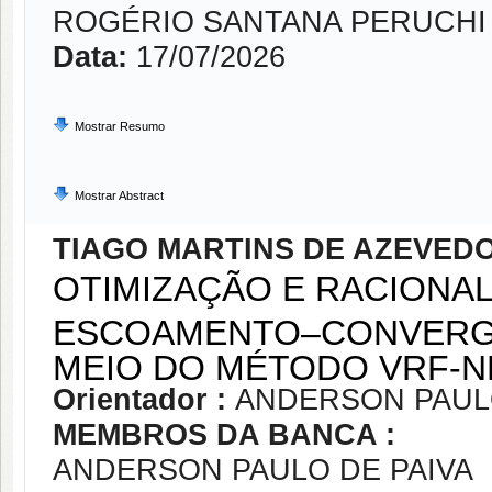
ROGÉRIO SANTANA PERUCHI
Data:
17/07/2026
Mostrar Resumo
Mostrar Abstract
TIAGO MARTINS DE AZEVED
OTIMIZAÇÃO E RACIONAL
ESCOAMENTO–CONVERGÊ
MEIO DO MÉTODO VRF-N
Orientador :
ANDERSON PAULO
MEMBROS DA BANCA :
ANDERSON PAULO DE PAIVA