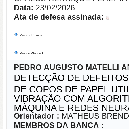
Data:
23/02/2026
Ata de defesa assinada:
Mostrar Resumo
Mostrar Abstract
PEDRO AUGUSTO MATELLI A
DETECÇÃO DE DEFEITOS
DE COPOS DE PAPEL UTI
VIBRAÇÃO COM ALGORIT
MÁQUINA E REDES NEUR
Orientador :
MATHEUS BREND
MEMBROS DA BANCA :