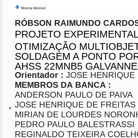
Mostrar Abstract
RÓBSON RAIMUNDO CARDOS
PROJETO EXPERIMENTAL
OTIMIZAÇÃO MULTIOBJE
SOLDAGEM A PONTO POR
AHSS 22MNB5 GALVANN
Orientador :
JOSE HENRIQUE 
MEMBROS DA BANCA :
ANDERSON PAULO DE PAIVA
JOSE HENRIQUE DE FREITAS
6
MIRIAN DE LOURDES NORON
PEDRO PAULO BALESTRASSI
REGINALDO TEIXEIRA COELH