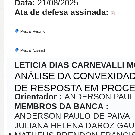
Data:
21/08/2025
Ata de defesa assinada:
Mostrar Resumo
Mostrar Abstract
LETICIA DIAS CARNEVALLI 
ANÁLISE DA CONVEXIDA
DE RESPOSTA EM PROCE
Orientador :
ANDERSON PAULO
MEMBROS DA BANCA :
ANDERSON PAULO DE PAIVA
JULIANA HELENA DAROZ GA
6