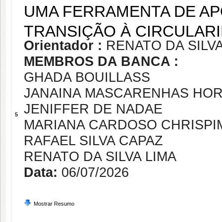
UMA FERRAMENTA DE APO
TRANSIÇÃO À CIRCULAR
Orientador :
RENATO DA SILVA
MEMBROS DA BANCA :
GHADA BOUILLASS
JANAINA MASCARENHAS HOR
JENIFFER DE NADAE
5
MARIANA CARDOSO CHRISPI
RAFAEL SILVA CAPAZ
RENATO DA SILVA LIMA
Data:
06/07/2026
Mostrar Resumo