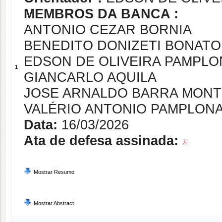
MEMBROS DA BANCA :
ANTONIO CEZAR BORNIA
BENEDITO DONIZETI BONATO
EDSON DE OLIVEIRA PAMPLO
1
GIANCARLO AQUILA
JOSE ARNALDO BARRA MONT
VALÉRIO ANTONIO PAMPLON
Data:
16/03/2026
Ata de defesa assinada:
Mostrar Resumo
Mostrar Abstract