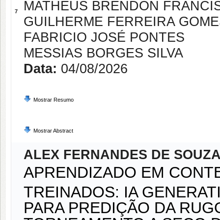
MATHEUS BRENDON FRANCI
7
GUILHERME FERREIRA GOME
FABRICIO JOSÉ PONTES
MESSIAS BORGES SILVA
Data:
04/08/2026
Mostrar Resumo
Mostrar Abstract
ALEX FERNANDES DE SOUZ
APRENDIZADO EM CONT
TREINADOS: IA GENERAT
PARA PREDIÇÃO DA RUG