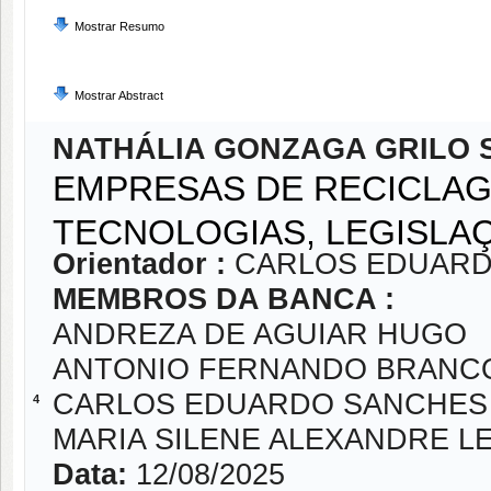
Mostrar Resumo
Mostrar Abstract
NATHÁLIA GONZAGA GRILO 
EMPRESAS DE RECICLAG
TECNOLOGIAS, LEGISLA
Orientador :
CARLOS EDUARD
MEMBROS DA BANCA :
ANDREZA DE AGUIAR HUGO
ANTONIO FERNANDO BRANC
CARLOS EDUARDO SANCHES 
4
MARIA SILENE ALEXANDRE LE
Data:
12/08/2025