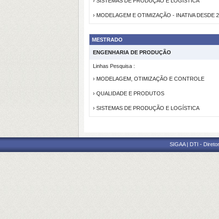
› SISTEMAS DE PRODUÇÃO E LOGÍSTICA
› MODELAGEM E OTIMIZAÇÃO - INATIVA DESDE 2
MESTRADO
ENGENHARIA DE PRODUÇÃO
Linhas Pesquisa :
› MODELAGEM, OTIMIZAÇÃO E CONTROLE
› QUALIDADE E PRODUTOS
› SISTEMAS DE PRODUÇÃO E LOGÍSTICA
SIGAA | DTI - Direto