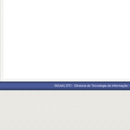
SIGAA | DTI - Diretoria de Tecnologia da Informação 