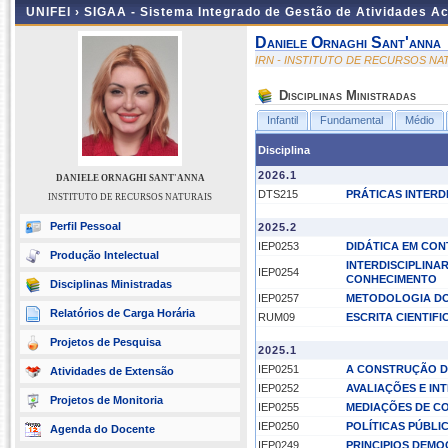
UNIFEI ›
SIGAA - Sistema Integrado de Gestão de Atividades 
Daniele Ornaghi Sant'anna
IRN - INSTITUTO DE RECURSOS NA
Disciplinas Ministradas
Infantil
Fundamental
Médio
Disciplina
2026.1
DANIELE ORNAGHI SANT'ANNA
DTS215
PRÁTICAS INTERD
INSTITUTO DE RECURSOS NATURAIS
Perfil Pessoal
2025.2
IEP0253
DIDÁTICA EM CON
Produção Intelectual
INTERDISCIPLINA
IEP0254
CONHECIMENTO
Disciplinas Ministradas
IEP0257
METODOLOGIA DO
Relatórios de Carga Horária
RUM09
ESCRITA CIENTIF
Projetos de Pesquisa
2025.1
IEP0251
A CONSTRUÇÃO D
Atividades de Extensão
IEP0252
AVALIAÇÕES E I
Projetos de Monitoria
IEP0255
MEDIAÇÕES DE C
IEP0250
POLÍTICAS PÚBLIC
Agenda do Docente
IEP0249
PRINCIPIOS DEM