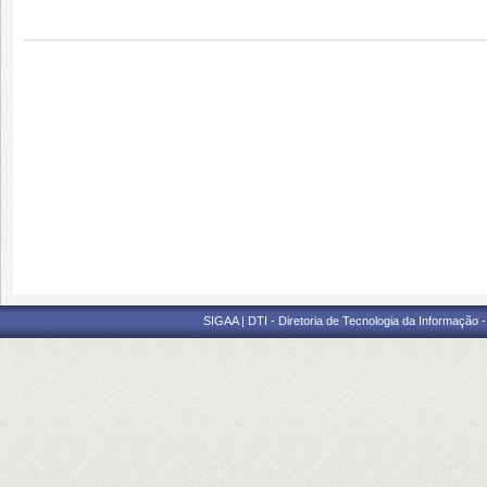
SIGAA | DTI - Diretoria de Tecnologia da Informação 