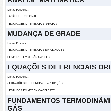
ANÁLISE MATEMÁTICA
Linhas Pesquisa :
› ANÁLISE FUNCIONAL
› EQUAÇÕES DIFERENCIAIS PARCIAIS
MUDANÇA DE GRADE
Linhas Pesquisa :
› EQUAÇÕES DIFERENCIAIS E APLICAÇÕES
› ESTUDOS EM MECÂNICA CELESTE
EQUAÇÕES DIFERENCIAIS OR
Linhas Pesquisa :
› EQUAÇÕES DIFERENCIAIS E APLICAÇÕES
› ESTUDOS EM MECÂNICA CELESTE
FUNDAMENTOS TERMODINÂMIC
GÁS