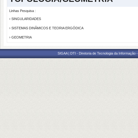
Linhas Pesquisa :
› SINGULARIDADES
› SISTEMAS DINÂMICOS E TEORIA ERGÓDICA
› GEOMETRIA
SIGAA | DTI - Diretoria de Tecnologia da Informação 