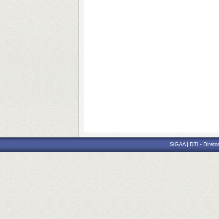
SIGAA | DTI - Direto