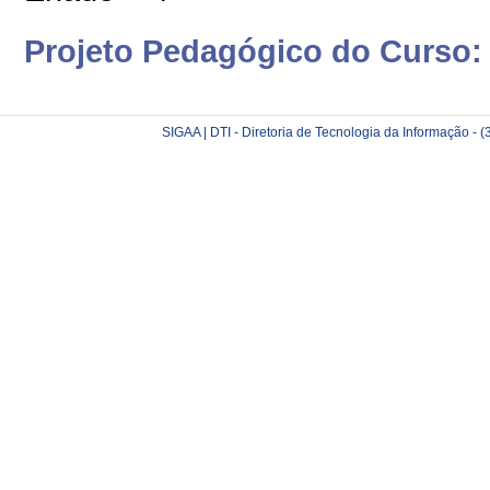
Projeto Pedagógico do Curso:
SIGAA | DTI - Diretoria de Tecnologia da Informação -