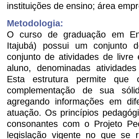
instituições de ensino; área empr
Metodologia:
O curso de graduação em En
Itajubá) possui um conjunto 
conjunto de atividades de livr
aluno, denominadas atividades
Esta estrutura permite que 
complementação de sua sóli
agregando informações em dif
atuação. Os princípios pedagóg
consonantes com o Projeto Ped
legislação vigente no que se r