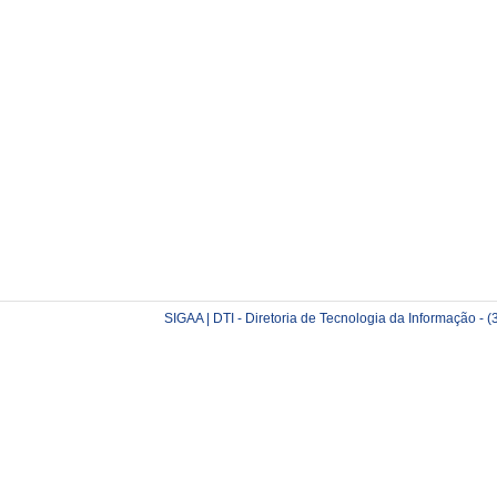
SIGAA | DTI - Diretoria de Tecnologia da Informação -