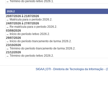
→ Término do período letivo 2026.1.
2026.2
20/07/2026 à 21/07/2026
→ Matrícula para o período 2026.2.
24/07/2026 à 27/07/2026
→ Re-matrícula para o período 2026.2.
03/08/2026
→ Início do período letivo 2026.2.
29/07/2026
→ Início do período trancamento de turma 2026.2.
23/10/2026
→ Término do período trancamento de turma 2026.2.
21/12/2026
→ Término do período letivo 2026.2.
SIGAA | DTI - Diretoria de Tecnologia da Informação -