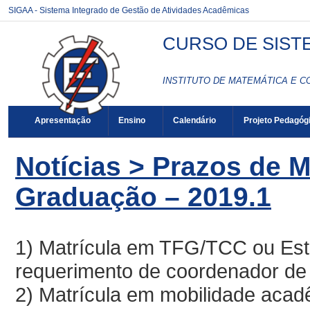
SIGAA - Sistema Integrado de Gestão de Atividades Acadêmicas
CURSO DE SIST
INSTITUTO DE MATEMÁTICA E C
Apresentação
Ensino
Calendário
Projeto Pedagóg
Notícias > Prazos de M
Graduação – 2019.1
1) Matrícula em TFG/TCC ou Está
requerimento de coordenador de
2) Matrícula em mobilidade acad