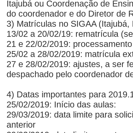
Itajubá ou Coordenação de Ensi
do coordenador e do Diretor de R
3) Matrículas no SIGAA (Itajubá, 
13/02 a 20/02/19: rematrícula (s
21 e 22/02/2019: processamento 
25/02 a 28/02/2019: matrícula ext
27 e 28/02/2019: ajustes, a ser
despachado pelo coordenador de
4) Datas importantes para 2019.1
25/02/2019: Início das aulas:
29/03/2019: data limite para sol
anterior