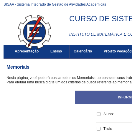
SIGAA - Sistema Integrado de Gestão de Atividades Acadêmicas
CURSO DE SIST
INSTITUTO DE MATEMÁTICA E C
Apresentação
Ensino
Calendário
Projeto Pedagóg
Memoriais
Nesta página, você poderá buscar todos os Memoriais que possuem seus tra
Para efetuar uma busca digite um dos critérios de busca referente ao memoria
INFORM
Aluno:
Título: