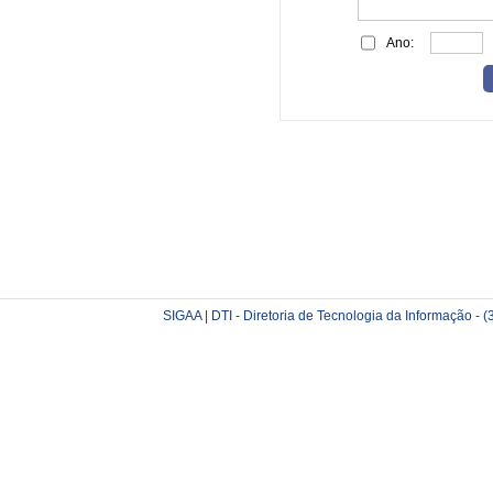
Ano:
SIGAA | DTI - Diretoria de Tecnologia da Informação -