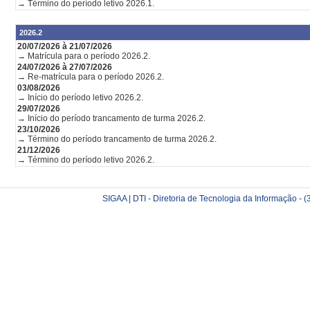
→ Término do período letivo 2026.1.
2026.2
20/07/2026 à 21/07/2026
→ Matrícula para o período 2026.2.
24/07/2026 à 27/07/2026
→ Re-matrícula para o período 2026.2.
03/08/2026
→ Início do período letivo 2026.2.
29/07/2026
→ Início do período trancamento de turma 2026.2.
23/10/2026
→ Término do período trancamento de turma 2026.2.
21/12/2026
→ Término do período letivo 2026.2.
SIGAA | DTI - Diretoria de Tecnologia da Informação -