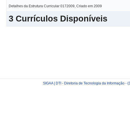
Detalhes da Estrutura Curricular 0172009, Criado em 2009
3 Currículos Disponíveis
SIGAA | DTI - Diretoria de Tecnologia da Informação -