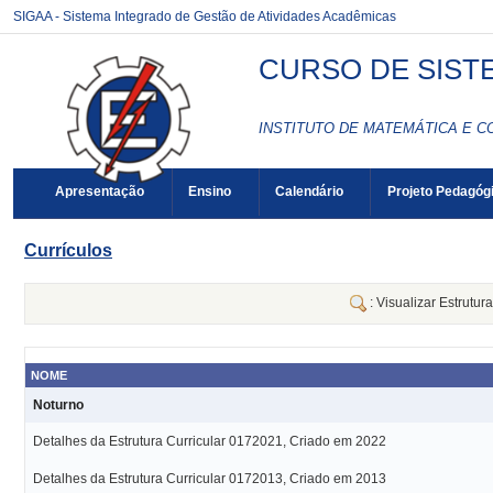
SIGAA - Sistema Integrado de Gestão de Atividades Acadêmicas
CURSO DE SIST
INSTITUTO DE MATEMÁTICA E C
Apresentação
Ensino
Calendário
Projeto Pedagóg
Currículos
: Visualizar Estrutur
NOME
Noturno
Detalhes da Estrutura Curricular 0172021, Criado em 2022
Detalhes da Estrutura Curricular 0172013, Criado em 2013