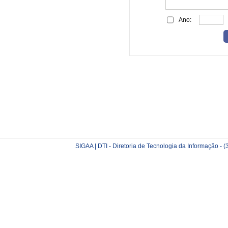
Ano:
SIGAA | DTI - Diretoria de Tecnologia da Informação -