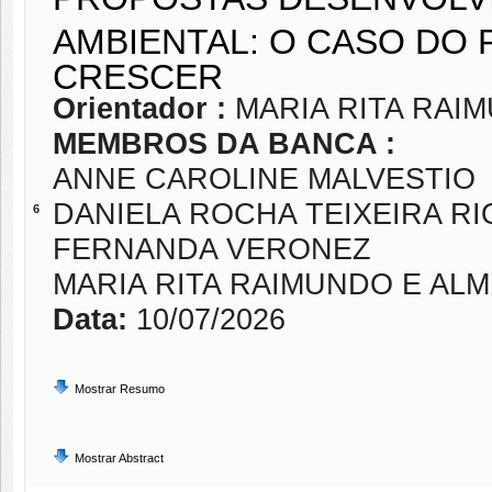
AMBIENTAL: O CASO DO 
CRESCER
Orientador :
MARIA RITA RAI
MEMBROS DA BANCA :
ANNE CAROLINE MALVESTIO
DANIELA ROCHA TEIXEIRA R
6
FERNANDA VERONEZ
MARIA RITA RAIMUNDO E ALM
Data:
10/07/2026
Mostrar Resumo
Mostrar Abstract