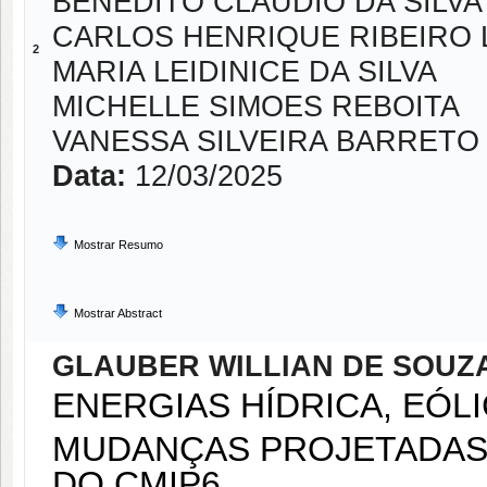
BENEDITO CLAUDIO DA SILVA
CARLOS HENRIQUE RIBEIRO 
2
MARIA LEIDINICE DA SILVA
MICHELLE SIMOES REBOITA
VANESSA SILVEIRA BARRETO
Data:
12/03/2025
Mostrar Resumo
Mostrar Abstract
GLAUBER WILLIAN DE SOUZ
ENERGIAS HÍDRICA, EÓLI
MUDANÇAS PROJETADAS
DO CMIP6