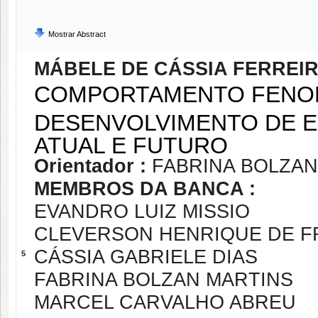
Mostrar Abstract
MÁBELE DE CÁSSIA FERREI
COMPORTAMENTO FENO
DESENVOLVIMENTO DE ES
ATUAL E FUTURO
Orientador :
FABRINA BOLZAN
MEMBROS DA BANCA :
EVANDRO LUIZ MISSIO
CLEVERSON HENRIQUE DE F
CÁSSIA GABRIELE DIAS
5
FABRINA BOLZAN MARTINS
MARCEL CARVALHO ABREU