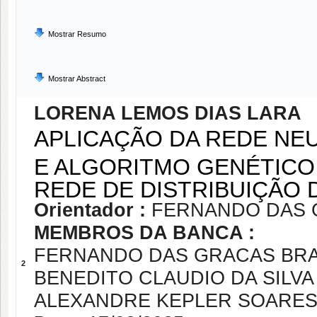
Mostrar Resumo
Mostrar Abstract
LORENA LEMOS DIAS LARA
APLICAÇÃO DA REDE NE
E ALGORITMO GENÉTICO 
REDE DE DISTRIBUIÇÃO 
Orientador :
FERNANDO DAS 
MEMBROS DA BANCA :
FERNANDO DAS GRACAS BRA
2
BENEDITO CLAUDIO DA SILVA
ALEXANDRE KEPLER SOARE