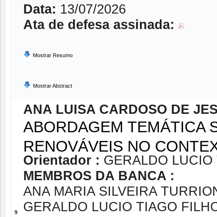
Data:
13/07/2026
Ata de defesa assinada:
Mostrar Resumo
Mostrar Abstract
ANA LUISA CARDOSO DE JE
ABORDAGEM TEMÁTICA S
RENOVÁVEIS NO CONTEX
Orientador :
GERALDO LUCIO 
MEMBROS DA BANCA :
ANA MARIA SILVEIRA TURRIO
GERALDO LUCIO TIAGO FILH
9