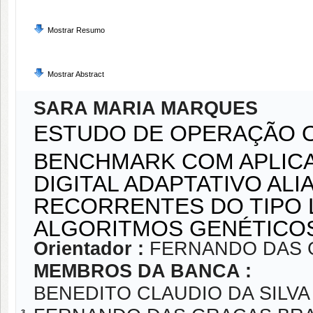
Mostrar Resumo
Mostrar Abstract
SARA MARIA MARQUES
ESTUDO DE OPERAÇÃO O
BENCHMARK COM APLIC
DIGITAL ADAPTATIVO ALI
RECORRENTES DO TIPO
ALGORITMOS GENÉTICO
Orientador :
FERNANDO DAS 
MEMBROS DA BANCA :
BENEDITO CLAUDIO DA SILVA
3