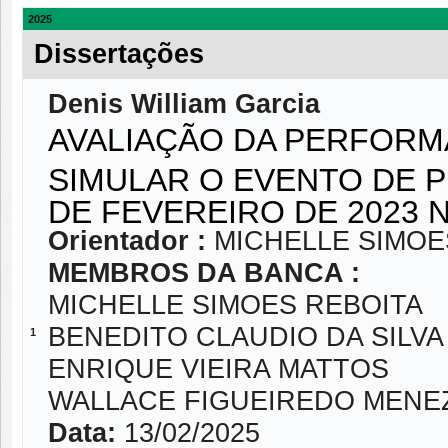
2025
Dissertações
Denis William Garcia
AVALIAÇÃO DA PERFOR
SIMULAR O EVENTO DE 
DE FEVEREIRO DE 2023 
Orientador :
MICHELLE SIMOE
MEMBROS DA BANCA :
MICHELLE SIMOES REBOITA
BENEDITO CLAUDIO DA SILVA
1
ENRIQUE VIEIRA MATTOS
WALLACE FIGUEIREDO MENE
Data:
13/02/2025