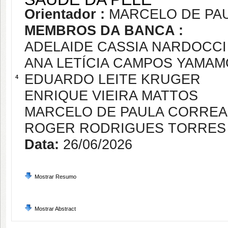
Orientador :
MARCELO DE PA
MEMBROS DA BANCA :
ADELAIDE CASSIA NARDOCCI
ANA LETÍCIA CAMPOS YAMA
EDUARDO LEITE KRUGER
4
ENRIQUE VIEIRA MATTOS
MARCELO DE PAULA CORREA
ROGER RODRIGUES TORRES
Data:
26/06/2026
Mostrar Resumo
Mostrar Abstract