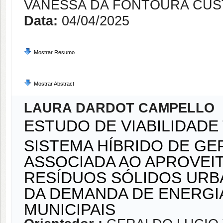
VANESSA DA FONTOURA CUS
Data:
04/04/2025
Mostrar Resumo
Mostrar Abstract
LAURA DARDOT CAMPELLO
ESTUDO DE VIABILIDADE
SISTEMA HÍBRIDO DE G
ASSOCIADA AO APROVEI
RESÍDUOS SÓLIDOS URB
DA DEMANDA DE ENERGI
MUNICIPAIS