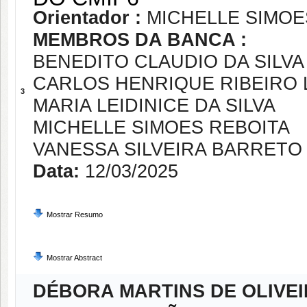
Orientador :
MICHELLE SIMOE
MEMBROS DA BANCA :
BENEDITO CLAUDIO DA SILVA
CARLOS HENRIQUE RIBEIRO 
3
MARIA LEIDINICE DA SILVA
MICHELLE SIMOES REBOITA
VANESSA SILVEIRA BARRETO
Data:
12/03/2025
Mostrar Resumo
Mostrar Abstract
DÉBORA MARTINS DE OLIVE