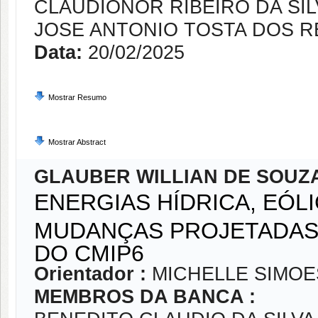
CLAUDIONOR RIBEIRO DA SIL
JOSE ANTONIO TOSTA DOS R
Data:
20/02/2025
Mostrar Resumo
Mostrar Abstract
GLAUBER WILLIAN DE SOUZ
ENERGIAS HÍDRICA, EÓLI
MUDANÇAS PROJETADAS
DO CMIP6
Orientador :
MICHELLE SIMOE
MEMBROS DA BANCA :