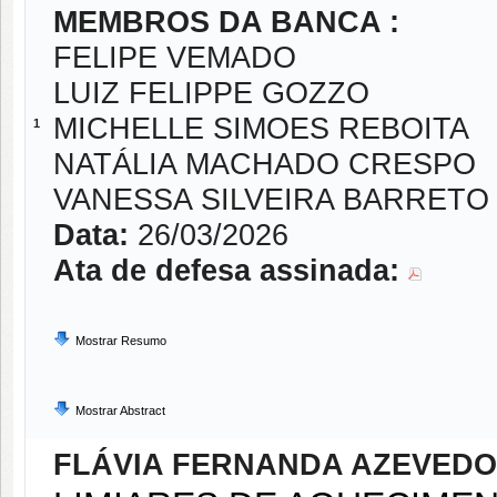
MEMBROS DA BANCA :
FELIPE VEMADO
LUIZ FELIPPE GOZZO
MICHELLE SIMOES REBOITA
1
NATÁLIA MACHADO CRESPO
VANESSA SILVEIRA BARRETO
Data:
26/03/2026
Ata de defesa assinada:
Mostrar Resumo
Mostrar Abstract
FLÁVIA FERNANDA AZEVED