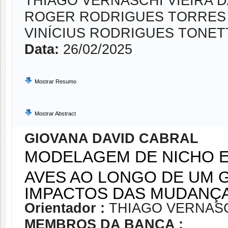
THIAGO VERNASCHI VIEIRA 
ROGER RODRIGUES TORRES
VINÍCIUS RODRIGUES TONET
Data:
26/02/2025
Mostrar Resumo
Mostrar Abstract
GIOVANA DAVID CABRAL
MODELAGEM DE NICHO 
AVES AO LONGO DE UM G
IMPACTOS DAS MUDANÇA
Orientador :
THIAGO VERNASC
MEMBROS DA BANCA :