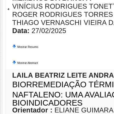
VINÍCIUS RODRIGUES TONET
4
ROGER RODRIGUES TORRES
THIAGO VERNASCHI VIEIRA 
Data:
27/02/2025
Mostrar Resumo
Mostrar Abstract
LAILA BEATRIZ LEITE ANDR
BIORREMEDIAÇÃO TÉRMI
NAFTALENO: UMA AVALIA
BIOINDICADORES
Orientador :
ELIANE GUIMARA