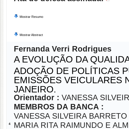
Mostrar Resumo
Mostrar Abstract
Fernanda Verri Rodrigues
A EVOLUÇÃO DA QUALIDA
ADOÇÃO DE POLÍTICAS 
EMISSÕES VEICULARES 
JANEIRO.
Orientador :
VANESSA SILVEI
MEMBROS DA BANCA :
VANESSA SILVEIRA BARRETO
MARIA RITA RAIMUNDO E ALM
4