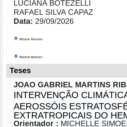
LUCIANA BOTEZELLI
RAFAEL SILVA CAPAZ
Data:
29/09/2026
Mostrar Resumo
Mostrar Abstract
Teses
JOAO GABRIEL MARTINS RIB
INTERVENÇÃO CLIMÁTICA
AEROSSÓIS ESTRATOSFÉ
EXTRATROPICAIS DO HE
Orientador :
MICHELLE SIMOE