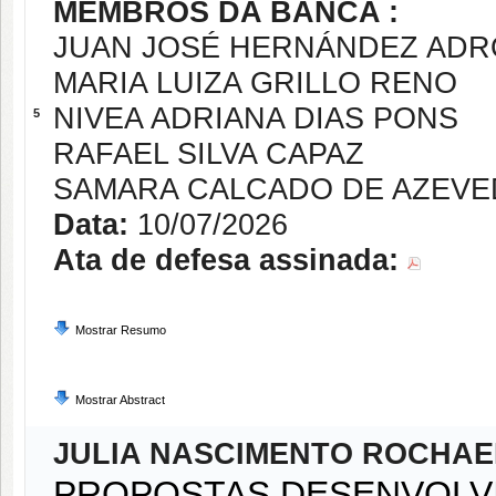
MEMBROS DA BANCA :
JUAN JOSÉ HERNÁNDEZ AD
MARIA LUIZA GRILLO RENO
NIVEA ADRIANA DIAS PONS
5
RAFAEL SILVA CAPAZ
SAMARA CALCADO DE AZEV
Data:
10/07/2026
Ata de defesa assinada:
Mostrar Resumo
Mostrar Abstract
JULIA NASCIMENTO ROCHAE
PROPOSTAS DESENVOLV