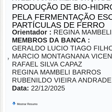
PRODUÇÃO DE BIO-HIDR
PELA FERMENTAÇÃO ES
PARTÍCULAS DE FERRO
Orientador :
REGINA MAMBEL
MEMBROS DA BANCA :
GERALDO LUCIO TIAGO FILH
MARCIO MONTAGNANA VICEN
7
RAFAEL SILVA CAPAZ
REGINA MAMBELI BARROS
RUBENILDO VIEIRA ANDRADE
Data:
22/12/2025
Mostrar Resumo