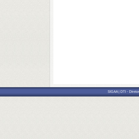
SIGAA | DTI - Direto