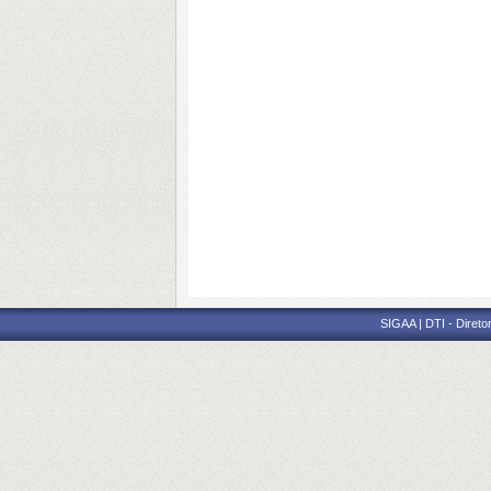
SIGAA | DTI - Direto