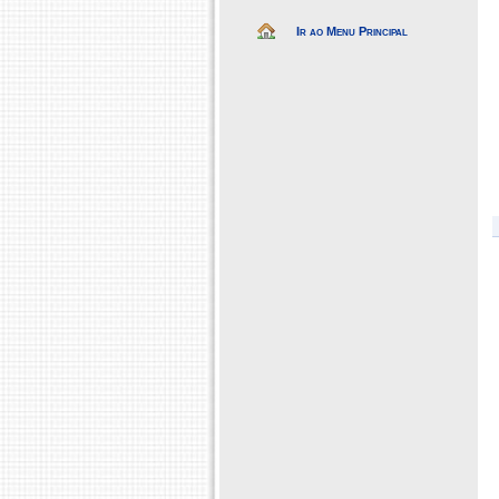
Ir ao Menu Principal