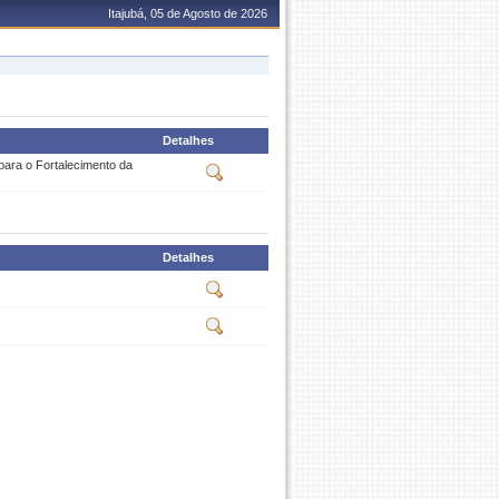
Itajubá, 05 de Agosto de 2026
Detalhes
ara o Fortalecimento da
Detalhes