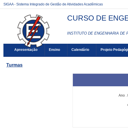
SIGAA - Sistema Integrado de Gestão de Atividades Acadêmicas
CURSO DE ENGE
INSTITUTO DE ENGENHARIA DE 
Apresentação
Ensino
Calendário
Projeto Pedagóg
Turmas
Ano
.