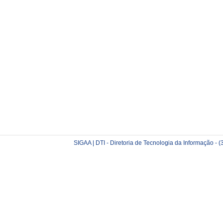
SIGAA | DTI - Diretoria de Tecnologia da Informação -