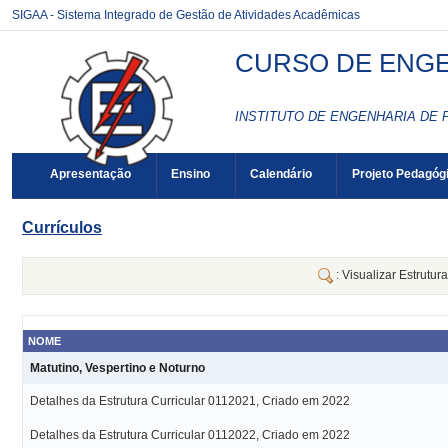
SIGAA - Sistema Integrado de Gestão de Atividades Acadêmicas
CURSO DE ENGE
INSTITUTO DE ENGENHARIA DE 
Apresentação
Ensino
Calendário
Projeto Pedagóg
Currículos
: Visualizar Estrutur
NOME
Matutino, Vespertino e Noturno
Detalhes da Estrutura Curricular 0112021, Criado em 2022
Detalhes da Estrutura Curricular 0112022, Criado em 2022