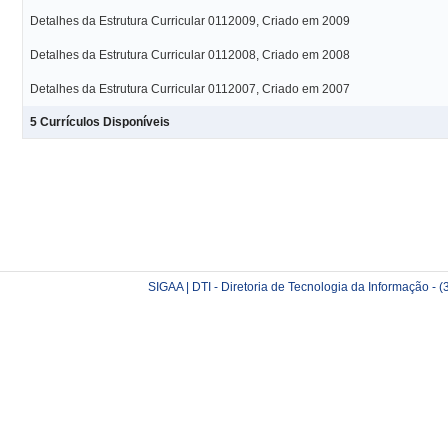
Detalhes da Estrutura Curricular 0112009, Criado em 2009
Detalhes da Estrutura Curricular 0112008, Criado em 2008
Detalhes da Estrutura Curricular 0112007, Criado em 2007
5 Currículos Disponíveis
SIGAA | DTI - Diretoria de Tecnologia da Informação -