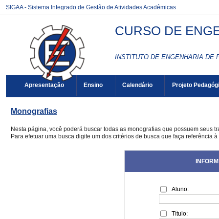
SIGAA - Sistema Integrado de Gestão de Atividades Acadêmicas
CURSO DE ENGE
INSTITUTO DE ENGENHARIA DE 
Apresentação
Ensino
Calendário
Projeto Pedagóg
Monografias
Nesta página, você poderá buscar todas as monografias que possuem seus t
Para efetuar uma busca digite um dos critérios de busca que faça referência 
INFORM
Aluno:
Título: