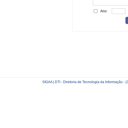
Ano:
SIGAA | DTI - Diretoria de Tecnologia da Informação -