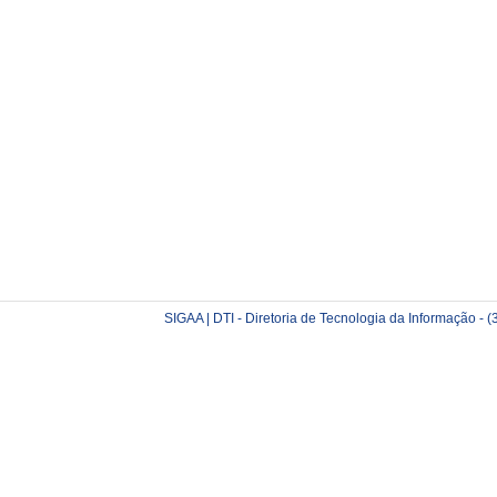
SIGAA | DTI - Diretoria de Tecnologia da Informação -