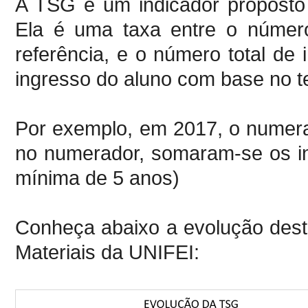
A TSG é um indicador proposto
Ela é uma taxa entre o númer
referência, e o número total de
ingresso do aluno com base no t
Por exemplo, em 2017, o numer
no numerador, somaram-se os i
mínima de 5 anos)
Conheça abaixo a evolução dest
Materiais da UNIFEI: