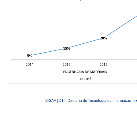
SIGAA | DTI - Diretoria de Tecnologia da Informação -