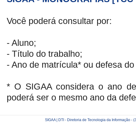
Você poderá consultar por:
- Aluno;
- Título do trabalho;
- Ano de matrícula* ou defesa do 
* O SIGAA considera o ano de 
poderá ser o mesmo ano da defe
SIGAA | DTI - Diretoria de Tecnologia da Informação -