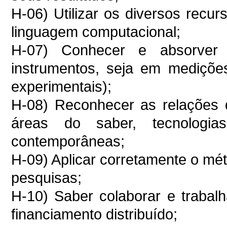
H-06) Utilizar os diversos recu
linguagem computacional;
H-07) Conhecer e absorver
instrumentos, seja em mediçõe
experimentais);
H-08) Reconhecer as relações 
áreas do saber, tecnologias
contemporâneas;
H-09) Aplicar corretamente o mét
pesquisas;
H-10) Saber colaborar e trabal
financiamento distribuído;