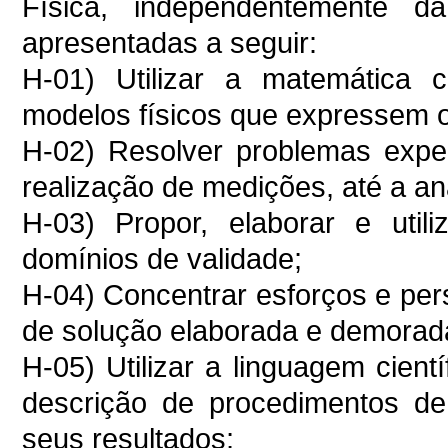
Física, independentemente 
apresentadas a seguir:
H-01) Utilizar a matemática
modelos físicos que expressem 
H-02) Resolver problemas expe
realização de medições, até a an
H-03) Propor, elaborar e util
domínios de validade;
H-04) Concentrar esforços e per
de solução elaborada e demorad
H-05) Utilizar a linguagem cient
descrição de procedimentos de 
seus resultados;