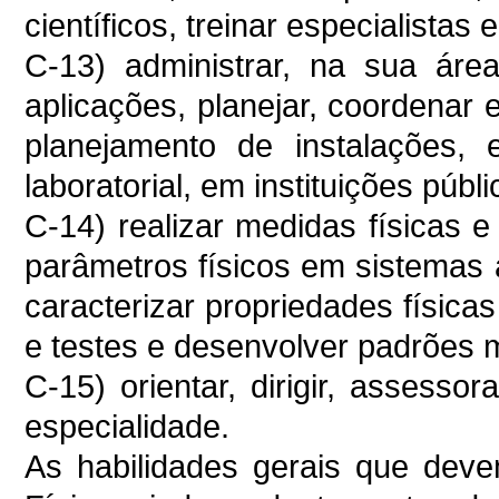
científicos, treinar especialistas 
C-13) administrar, na sua áre
aplicações, planejar, coordenar e
planejamento de instalações, e
laboratorial, em instituições públ
C-14) realizar medidas físicas e 
parâmetros físicos em sistemas a
caracterizar propriedades físicas
e testes e desenvolver padrões m
C-15) orientar, dirigir, assesso
especialidade.
As habilidades gerais que dev