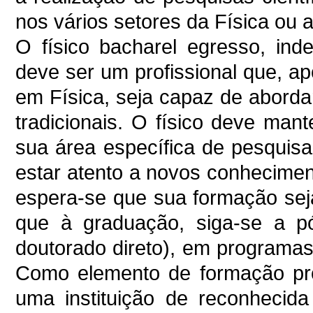
nos vários setores da Física ou a
O físico bacharel egresso, in
deve ser um profissional que, a
em Física, seja capaz de aborda
tradicionais. O físico deve ma
sua área específica de pesquisa
estar atento a novos conhecimen
espera-se que sua formação sej
que à graduação, siga-se a p
doutorado direto), em programa
Como elemento de formação pro
uma instituição de reconhecida