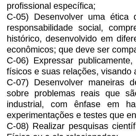
profissional específica;
C-05) Desenvolver uma ética d
responsabilidade social, com
histórico, desenvolvido em difere
econômicos; que deve ser compa
C-06) Expressar publicamente, 
físicos e suas relações, visando
C-07) Desenvolver maneiras de
sobre problemas reais que sã
industrial, com ênfase em ha
experimentações e testes que en
C-08) Realizar pesquisas cientí