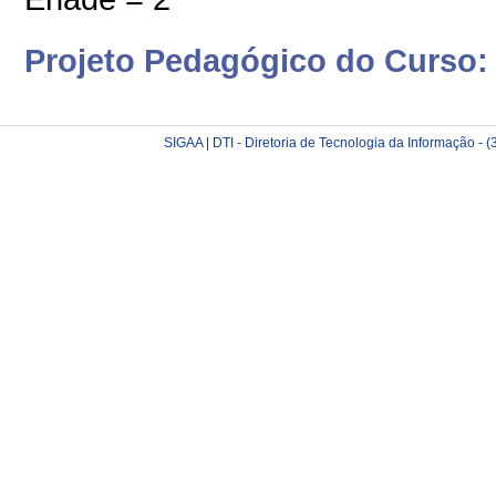
Projeto Pedagógico do Curso:
SIGAA | DTI - Diretoria de Tecnologia da Informação -