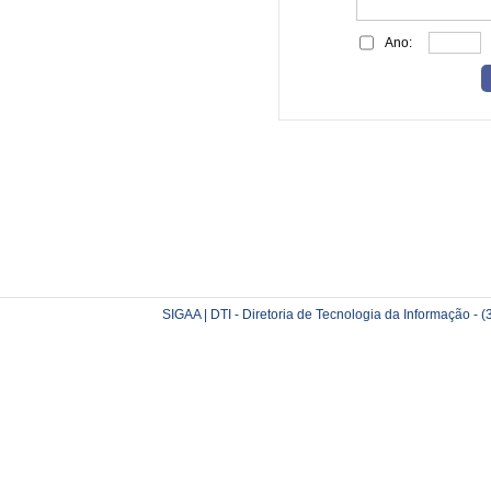
Ano:
SIGAA | DTI - Diretoria de Tecnologia da Informação -