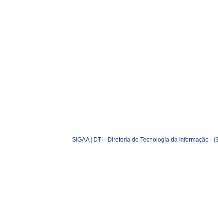
SIGAA | DTI - Diretoria de Tecnologia da Informação -