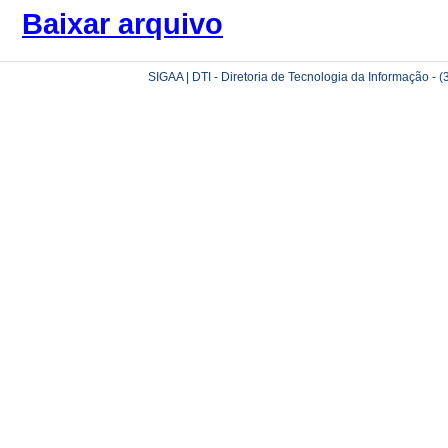
Baixar arquivo
SIGAA | DTI - Diretoria de Tecnologia da Informação -