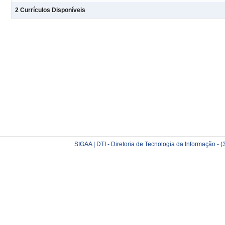
2 Currículos Disponíveis
SIGAA | DTI - Diretoria de Tecnologia da Informação -