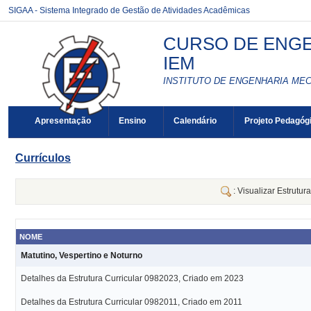
SIGAA - Sistema Integrado de Gestão de Atividades Acadêmicas
CURSO DE ENGE
IEM
INSTITUTO DE ENGENHARIA MEC
Apresentação
Ensino
Calendário
Projeto Pedagóg
Currículos
: Visualizar Estrutur
NOME
Matutino, Vespertino e Noturno
Detalhes da Estrutura Curricular 0982023, Criado em 2023
Detalhes da Estrutura Curricular 0982011, Criado em 2011