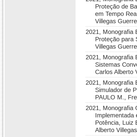
Proteção de Ba
em Tempo Real 
Villegas Guerr
2021, Monografia 
Proteção para 
Villegas Guerre
2021, Monografia 
Sistemas Conve
Carlos Alberto 
2021, Monografia 
Simulador de P
PAULO M., Fred
2021, Monografia
Implementada e
Potência, Luiz
Alberto Villega