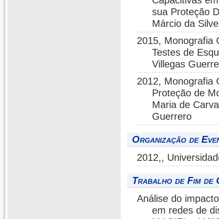
Capacitivas e
sua Proteção Di
Márcio da Silve
2015, Monografia
Testes de Esqu
Villegas Guerre
2012, Monografia
Proteção de Mo
Maria de Carval
Guerrero
Organização de Even
2012,, Universidad
Trabalho de Fim de 
Análise do impacto
em redes de d