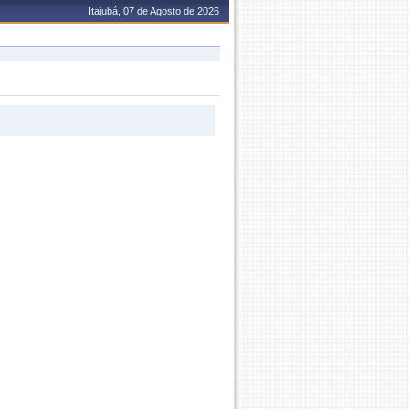
Itajubá, 07 de Agosto de 2026