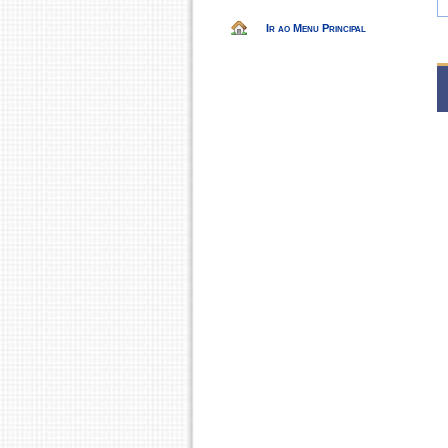
Ir ao Menu Principal