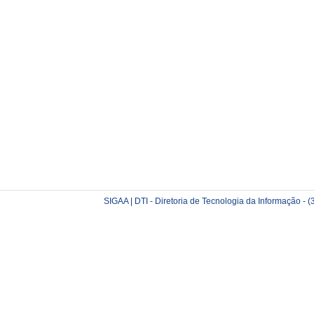
SIGAA | DTI - Diretoria de Tecnologia da Informação -