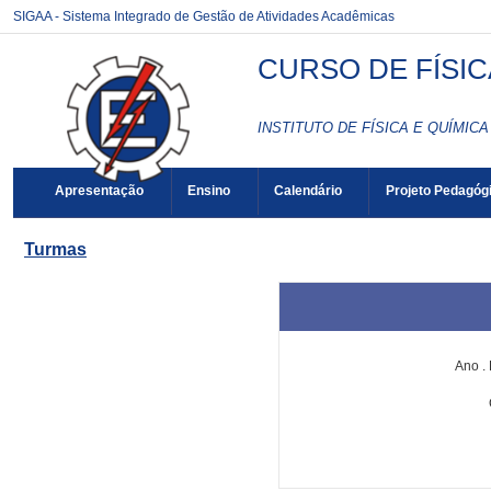
SIGAA - Sistema Integrado de Gestão de Atividades Acadêmicas
CURSO DE FÍSIC
INSTITUTO DE FÍSICA E QUÍMICA 
Apresentação
Ensino
Calendário
Projeto Pedagóg
Turmas
Ano
.