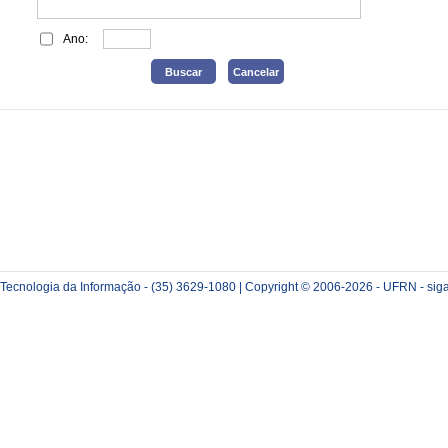
Ano:
e Tecnologia da Informação - (35) 3629-1080 | Copyright © 2006-2026 - UFRN - sig