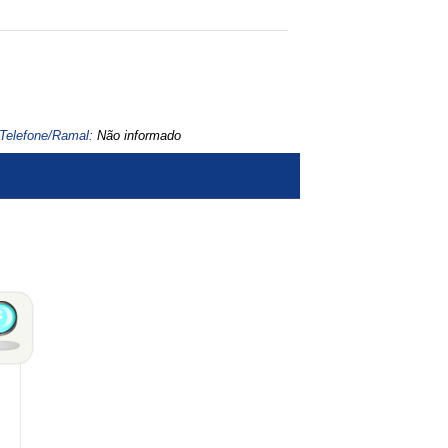
Telefone/Ramal:
Não informado