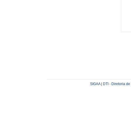
SIGAA | DTI - Diretoria d