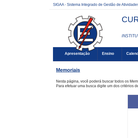
SIGAA - Sistema Integrado de Gestão de Atividad
CUR
INSTITU
Apresentação
Ensino
Calend
Memoriais
Nesta página, você poderá buscar todos os Mem
Para efetuar uma busca digite um dos critérios 