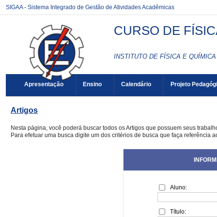
SIGAA - Sistema Integrado de Gestão de Atividades Acadêmicas
CURSO DE FÍSIC
INSTITUTO DE FÍSICA E QUÍMICA 
Apresentação
Ensino
Calendário
Projeto Pedagóg
Artigos
Nesta página, você poderá buscar todos os Artigos que possuem seus trabal
Para efetuar uma busca digite um dos critérios de busca que faça referência a
INFORM
Aluno:
Título: