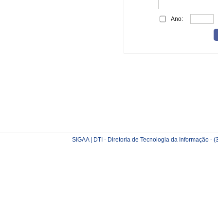
Ano:
SIGAA | DTI - Diretoria de Tecnologia da Informação -