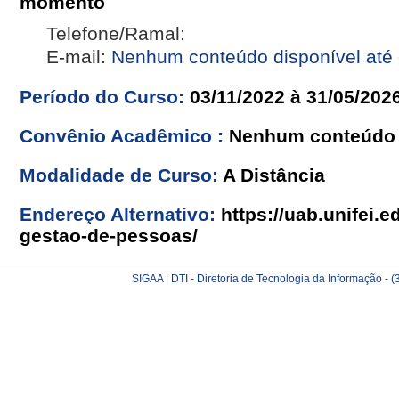
momento
Telefone/Ramal:
E-mail:
Nenhum conteúdo disponível até
Período do Curso:
03/11/2022 à 31/05/202
Convênio Acadêmico :
Nenhum conteúdo 
Modalidade de Curso:
A Distância
Endereço Alternativo:
https://uab.unifei.e
gestao-de-pessoas/
SIGAA | DTI - Diretoria de Tecnologia da Informação -