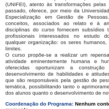
(UNIFEI), atento às transformações pelas
passado, oferece, por meio da Universidad
Especialização em Gestão de Pessoas
conceitos, associados ao relato e à an
disciplinas do curso fornecem subsídios t
profissionais interessados no estudo 
qualquer organização: os seres humanos, 
limites.
O curso propõe-se a realizar um repensa
atividade eminentemente humana e huma
oferecidas oportunizam a construçã
desenvolvimento de habilidades e atitude
que são responsáveis pela gestão de pe
temática, possibilitando tanto o aprimoram
dos alunos quanto o desenvolvimento de n
Coordenação do Programa:
Nenhum conte