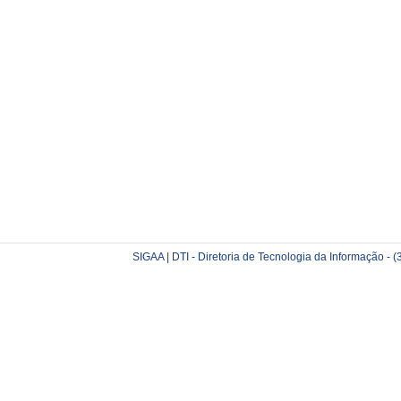
SIGAA | DTI - Diretoria de Tecnologia da Informação -