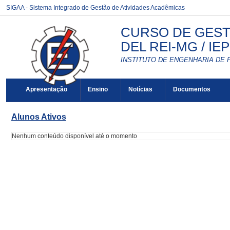
SIGAA - Sistema Integrado de Gestão de Atividades Acadêmicas
CURSO DE GEST
DEL REI-MG / IE
INSTITUTO DE ENGENHARIA DE 
Apresentação
Ensino
Notícias
Documentos
Alunos Ativos
Nenhum conteúdo disponível até o momento