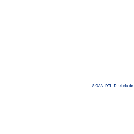
SIGAA | DTI - Diretoria d