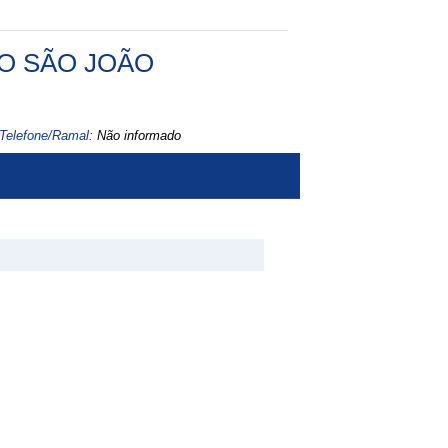
O SÃO JOÃO
Telefone/Ramal:
Não informado