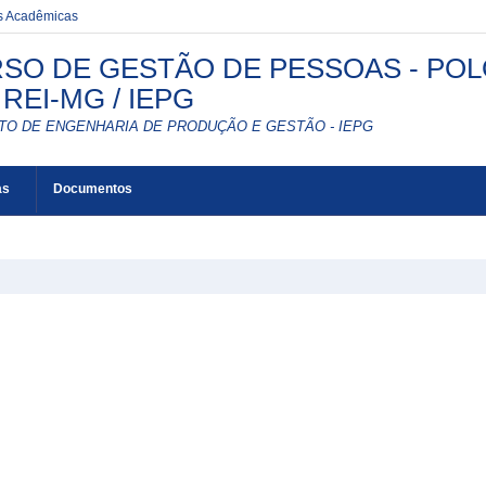
es Acadêmicas
SO DE GESTÃO DE PESSOAS - POL
 REI-MG / IEPG
UTO DE ENGENHARIA DE PRODUÇÃO E GESTÃO - IEPG
as
Documentos