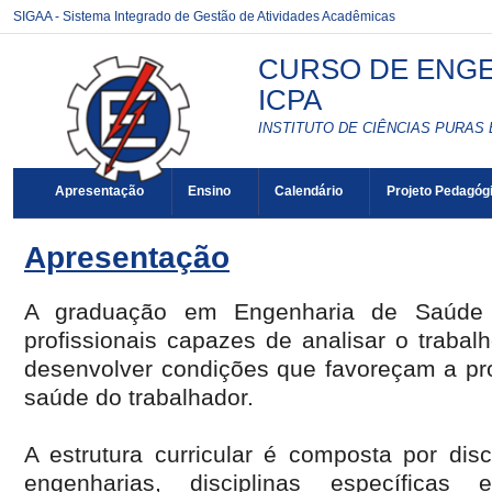
SIGAA - Sistema Integrado de Gestão de Atividades Acadêmicas
CURSO DE ENGE
ICPA
INSTITUTO DE CIÊNCIAS PURAS 
Apresentação
Ensino
Calendário
Projeto Pedagóg
Apresentação
A graduação em Engenharia de Saúde 
profissionais capazes de analisar o trabal
desenvolver condições que favoreçam a pr
saúde do trabalhador.
A estrutura curricular é composta por disc
engenharias, disciplinas específicas