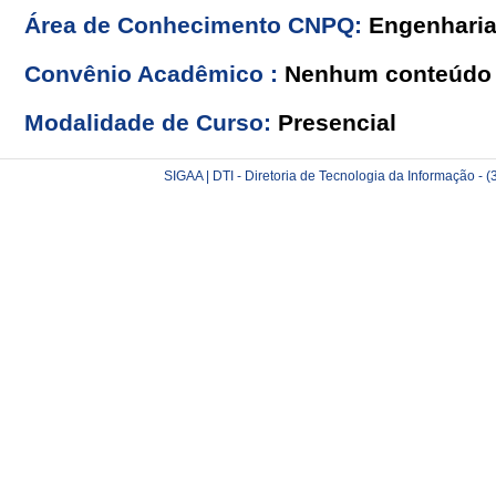
Área de Conhecimento CNPQ:
Engenhari
Convênio Acadêmico :
Nenhum conteúdo 
Modalidade de Curso:
Presencial
SIGAA | DTI - Diretoria de Tecnologia da Informação -