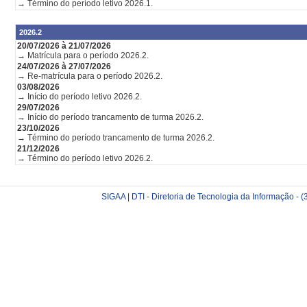
→ Término do período letivo 2026.1.
2026.2
20/07/2026 à 21/07/2026
→ Matrícula para o período 2026.2.
24/07/2026 à 27/07/2026
→ Re-matrícula para o período 2026.2.
03/08/2026
→ Início do período letivo 2026.2.
29/07/2026
→ Início do período trancamento de turma 2026.2.
23/10/2026
→ Término do período trancamento de turma 2026.2.
21/12/2026
→ Término do período letivo 2026.2.
SIGAA | DTI - Diretoria de Tecnologia da Informação -