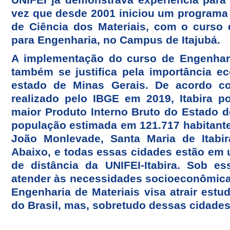
vez que desde 2001 iniciou um programa
de Ciência dos Materiais, com o curso
para Engenharia, no Campus de Itajubá.
A implementação do curso de Engenhari
também se justifica pela importância 
estado de Minas Gerais. De acordo 
realizado pelo IBGE em 2019, Itabira p
maior Produto Interno Bruto do Estado 
população estimada em 121.717 habitante
João Monlevade, Santa Maria de Itabi
Abaixo, e todas essas cidades estão em 
de distância da UNIFEI-Itabira. Sob e
atender às necessidades socioeconômicas
Engenharia de Materiais visa atrair estu
do Brasil, mas, sobretudo dessas cidades 