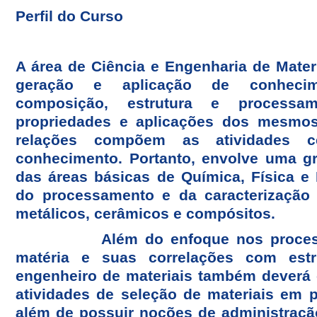
Perfil do Curso
A área de Ciência e Engenharia de Mater
geração e aplicação de conhecim
composição, estrutura e processa
propriedades e aplicações dos mesmos
relações compõem as atividades c
conhecimento. Portanto, envolve uma gra
das áreas básicas de Química, Física 
do processamento e da caracterização 
metálicos, cerâmicos e compósitos.
Além do enfoque nos processos 
matéria e suas correlações com estr
engenheiro de materiais também deverá
atividades de seleção de materiais em pr
além de possuir noções de administraçã