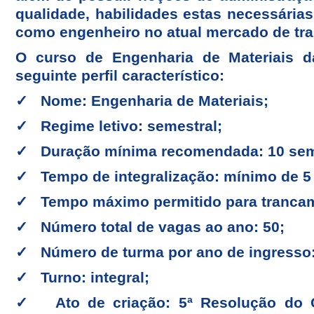
qualidade, habilidades estas necessária
como engenheiro no atual mercado de tra
O curso de Engenharia de Materiais d
seguinte perfil característico:
✓ Nome: Engenharia de Materiais;
✓ Regime letivo: semestral;
✓ Duração mínima recomendada: 10 seme
✓ Tempo de integralização: mínimo de 5
✓ Tempo máximo permitido para trancam
✓ Número total de vagas ao ano: 50;
✓ Número de turma por ano de ingresso:
✓ Turno: integral;
✓ Ato de criação: 5ª Resolução do Co