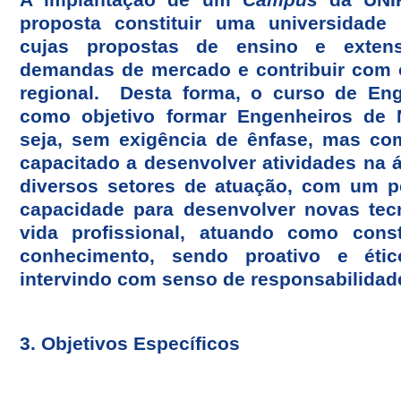
proposta constituir uma universidade 
cujas propostas de ensino e exten
demandas de mercado e contribuir com 
regional. Desta forma, o curso de Eng
como objetivo formar Engenheiros de M
seja, sem exigência de ênfase, mas co
capacitado a desenvolver atividades na 
diversos setores de atuação, com um p
capacidade para desenvolver novas tec
vida profissional, atuando como const
conhecimento, sendo proativo e éti
intervindo com senso de responsabilidad
3. Objetivos Específicos