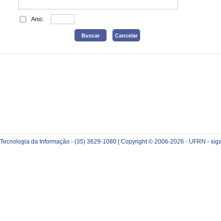
Ano:
e Tecnologia da Informação - (35) 3629-1080 | Copyright © 2006-2026 - UFRN - sig