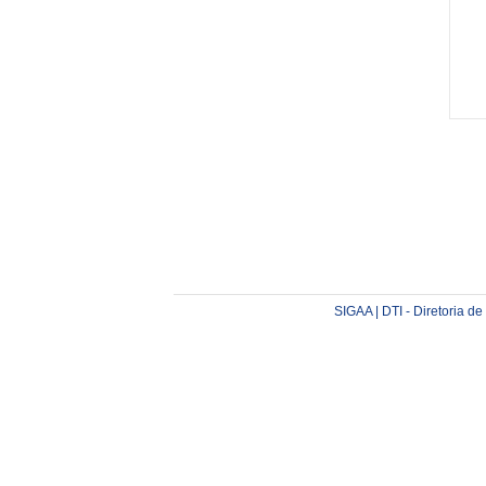
SIGAA | DTI - Diretoria d