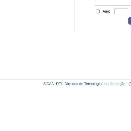
Ano:
SIGAA | DTI - Diretoria de Tecnologia da Informação -