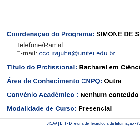
Coordenação do Programa:
SIMONE DE 
Telefone/Ramal:
E-mail:
cco.itajuba@unifei.edu.br
Título do Profissional:
Bacharel em Ciênc
Área de Conhecimento CNPQ:
Outra
Convênio Acadêmico :
Nenhum conteúdo 
Modalidade de Curso:
Presencial
SIGAA | DTI - Diretoria de Tecnologia da Informação -