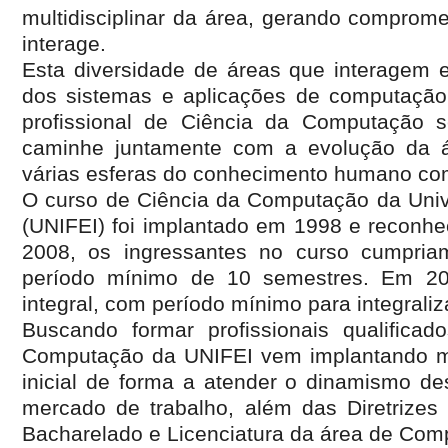
multidisciplinar da área, gerando comprom
interage.
Esta diversidade de áreas que interagem e
dos sistemas e aplicações de computação
profissional de Ciência da Computação s
caminhe juntamente com a evolução da 
várias esferas do conhecimento humano com
O curso de Ciência da Computação da Unive
(UNIFEI) foi implantado em 1998 e reconhe
2008, os ingressantes no curso cumpri
período mínimo de 10 semestres. Em 20
integral, com período mínimo para integrali
Buscando formar profissionais qualifica
Computação da UNIFEI vem implantando mo
inicial de forma a atender o dinamismo de
mercado de trabalho, além das Diretrizes 
Bacharelado e Licenciatura da área de Com