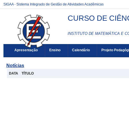
SIGAA - Sistema Integrado de Gestão de Atividades Acadêmicas
CURSO DE CIÊN
INSTITUTO DE MATEMÁTICA E C
Apresentação
Ensino
Calendário
Projeto Pedagóg
Notícias
DATA
TÍTULO