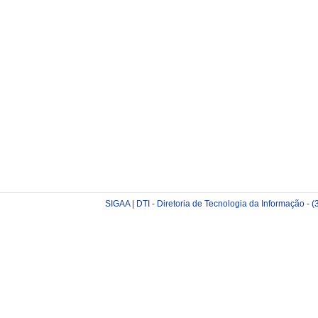
SIGAA | DTI - Diretoria de Tecnologia da Informação -